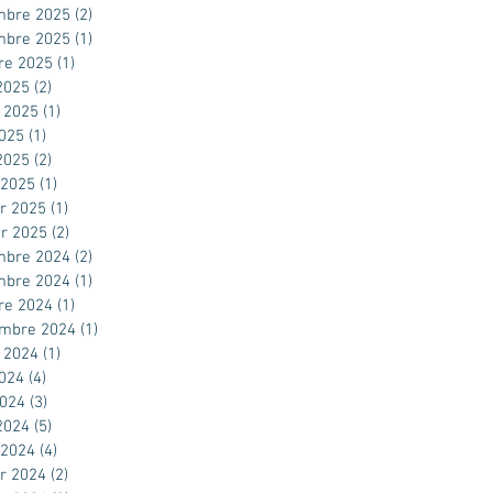
mbre 2025
(2)
2 posts
mbre 2025
(1)
1 post
re 2025
(1)
1 post
2025
(2)
2 posts
t 2025
(1)
1 post
2025
(1)
1 post
 2025
(2)
2 posts
 2025
(1)
1 post
er 2025
(1)
1 post
er 2025
(2)
2 posts
mbre 2024
(2)
2 posts
mbre 2024
(1)
1 post
re 2024
(1)
1 post
embre 2024
(1)
1 post
t 2024
(1)
1 post
2024
(4)
4 posts
2024
(3)
3 posts
 2024
(5)
5 posts
 2024
(4)
4 posts
er 2024
(2)
2 posts