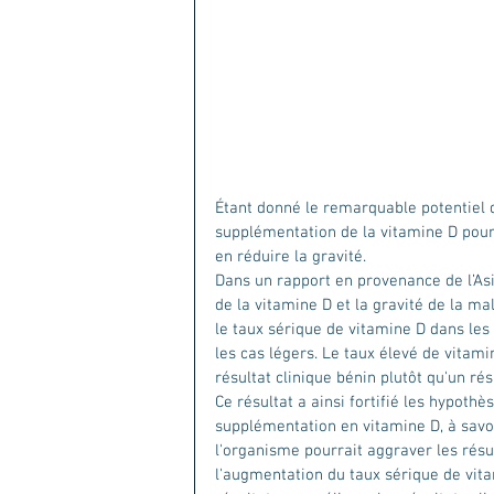
Étant donné le remarquable potentiel d
supplémentation de la vitamine D pourr
en réduire la gravité. 
Dans un rapport en provenance de l’Asie
de la vitamine D et la gravité de la 
le taux sérique de vitamine D dans les c
les cas légers. Le taux élevé de vitam
résultat clinique bénin plutôt qu'un rés
Ce résultat a ainsi fortifié les hypothè
supplémentation en vitamine D, à savo
l'organisme pourrait aggraver les résu
l'augmentation du taux sérique de vita