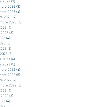
er 2024
(3)
3 posts
mbre 2023
(3)
3 posts
mbre 2023
(4)
4 posts
re 2023
(4)
4 posts
embre 2023
(4)
4 posts
2023
(4)
4 posts
t 2023
(3)
3 posts
2023
(4)
4 posts
2023
(5)
5 posts
 2023
(2)
2 posts
 2023
(3)
3 posts
er 2023
(4)
4 posts
er 2023
(5)
5 posts
mbre 2022
(4)
4 posts
mbre 2022
(5)
5 posts
re 2022
(4)
4 posts
embre 2022
(3)
3 posts
2022
(4)
4 posts
t 2022
(3)
3 posts
2022
(4)
4 posts
2022
(5)
5 posts