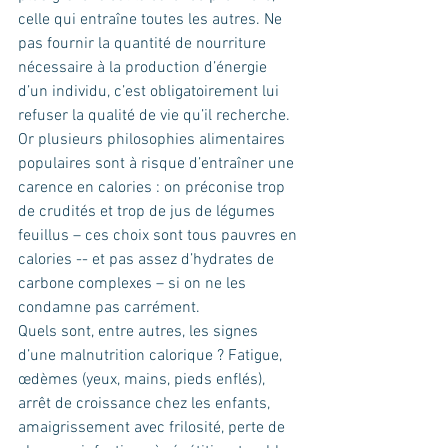
celle qui entraîne toutes les autres. Ne 
pas fournir la quantité de nourriture 
nécessaire à la production d’énergie 
d’un individu, c’est obligatoirement lui 
refuser la qualité de vie qu’il recherche. 
Or plusieurs philosophies alimentaires 
populaires sont à risque d’entraîner une 
carence en calories : on préconise trop 
de crudités et trop de jus de légumes 
feuillus – ces choix sont tous pauvres en 
calories -- et pas assez d’hydrates de 
carbone complexes – si on ne les 
condamne pas carrément.
Quels sont, entre autres, les signes 
d’une malnutrition calorique ? Fatigue, 
œdèmes (yeux, mains, pieds enflés), 
arrêt de croissance chez les enfants, 
amaigrissement avec frilosité, perte de 