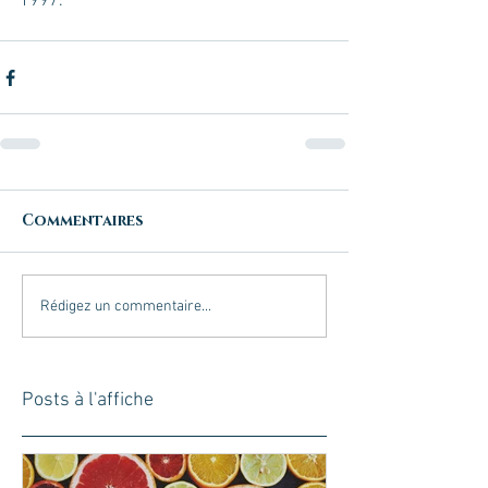
1997.
Commentaires
Rédigez un commentaire...
Posts à l'affiche