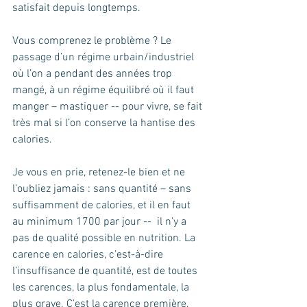
satisfait depuis longtemps.
Vous comprenez le problème ? Le 
passage d’un régime urbain/industriel 
où l’on a pendant des années trop 
mangé, à un régime équilibré où il faut 
manger – mastiquer -- pour vivre, se fait 
très mal si l’on conserve la hantise des 
calories.
Je vous en prie, retenez-le bien et ne 
l’oubliez jamais : sans quantité – sans 
suffisamment de calories, et il en faut 
au minimum 1700 par jour --  il n’y a 
pas de qualité possible en nutrition. La 
carence en calories, c’est-à-dire 
l’insuffisance de quantité, est de toutes 
les carences, la plus fondamentale, la 
plus grave. C’est la carence première, 