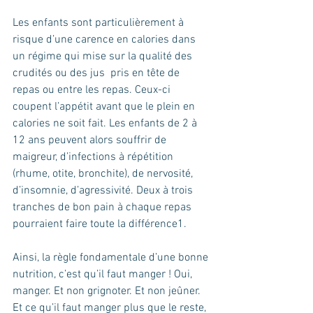
Les enfants sont particulièrement à 
risque d’une carence en calories dans 
un régime qui mise sur la qualité des 
crudités ou des jus  pris en tête de 
repas ou entre les repas. Ceux-ci 
coupent l’appétit avant que le plein en 
calories ne soit fait. Les enfants de 2 à 
12 ans peuvent alors souffrir de 
maigreur, d’infections à répétition 
(rhume, otite, bronchite), de nervosité, 
d’insomnie, d’agressivité. Deux à trois 
tranches de bon pain à chaque repas 
pourraient faire toute la différence1. 
Ainsi, la règle fondamentale d’une bonne 
nutrition, c’est qu’il faut manger ! Oui, 
manger. Et non grignoter. Et non jeûner. 
Et ce qu’il faut manger plus que le reste, 