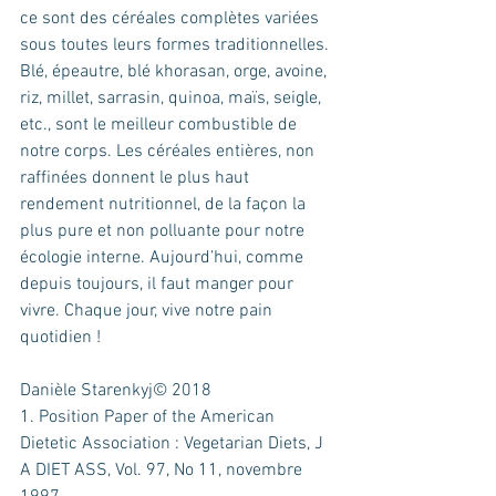
ce sont des céréales complètes variées 
sous toutes leurs formes traditionnelles. 
Blé, épeautre, blé khorasan, orge, avoine, 
riz, millet, sarrasin, quinoa, maïs, seigle, 
etc., sont le meilleur combustible de 
notre corps. Les céréales entières, non 
raffinées donnent le plus haut 
rendement nutritionnel, de la façon la 
plus pure et non polluante pour notre 
écologie interne. Aujourd’hui, comme 
depuis toujours, il faut manger pour 
vivre. Chaque jour, vive notre pain 
quotidien !
Danièle Starenkyj© 2018 
1. Position Paper of the American 
Dietetic Association : Vegetarian Diets, J 
A DIET ASS, Vol. 97, No 11, novembre 