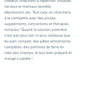
cheveux, infections à répétition, troubles 
nerveux et mentaux (anxiété, 
dépression), etc. Tout cela, on cherchera 
à le combattre avec des pilules, 
suppléments, concoctions et thérapies 
miracles ! Quand la solution première 
n’est pas plus loin ni plus coûteuse que 
du pain complet, des pâtes alimentaires 
complètes, des pommes de terre en 
robe des champs, le tout bien préparé et 
mangé à satiété !