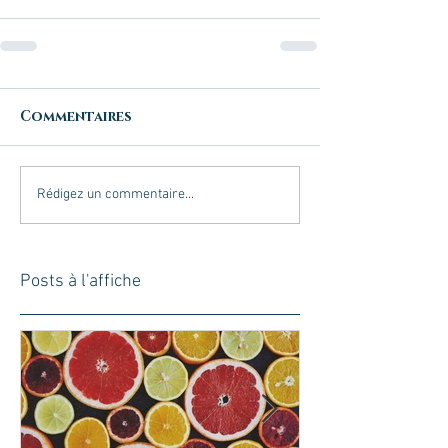
Commentaires
Rédigez un commentaire...
Posts à l'affiche