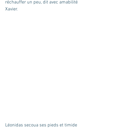
réchauffer un peu, dit avec amabilité 
Xavier.
Léonidas secoua ses pieds et timide 