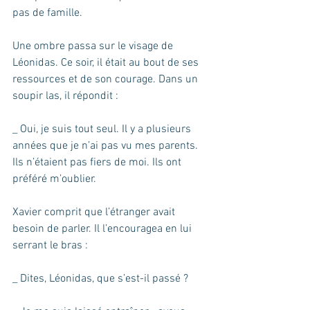
pas de famille.
Une ombre passa sur le visage de 
Léonidas. Ce soir, il était au bout de ses 
ressources et de son courage. Dans un 
soupir las, il répondit :
_ Oui, je suis tout seul. Il y a plusieurs 
années que je n’ai pas vu mes parents. 
Ils n’étaient pas fiers de moi. Ils ont 
préféré m’oublier.
Xavier comprit que l’étranger avait 
besoin de parler. Il l’encouragea en lui 
serrant le bras :
_ Dites, Léonidas, que s’est-il passé ?