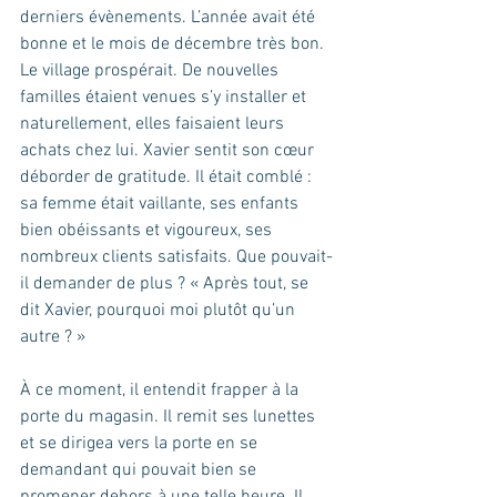
derniers évènements. L’année avait été 
bonne et le mois de décembre très bon. 
Le village prospérait. De nouvelles 
familles étaient venues s’y installer et 
naturellement, elles faisaient leurs 
achats chez lui. Xavier sentit son cœur 
déborder de gratitude. Il était comblé : 
sa femme était vaillante, ses enfants 
bien obéissants et vigoureux, ses 
nombreux clients satisfaits. Que pouvait-
il demander de plus ? « Après tout, se 
dit Xavier, pourquoi moi plutôt qu’un 
autre ? »
À ce moment, il entendit frapper à la 
porte du magasin. Il remit ses lunettes 
et se dirigea vers la porte en se 
demandant qui pouvait bien se 