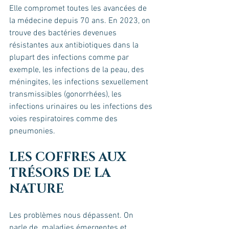
Elle compromet toutes les avancées de 
la médecine depuis 70 ans. En 2023, on 
trouve des bactéries devenues 
résistantes aux antibiotiques dans la 
plupart des infections comme par 
exemple, les infections de la peau, des 
méningites, les infections sexuellement 
transmissibles (gonorrhées), les 
infections urinaires ou les infections des 
voies respiratoires comme des 
pneumonies.
LES COFFRES AUX 
TRÉSORS DE LA 
NATURE
Les problèmes nous dépassent. On 
parle de  maladies émergentes et 