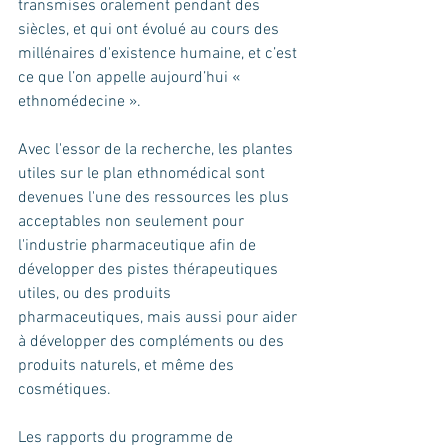
transmises oralement pendant des 
siècles, et qui ont évolué au cours des 
millénaires d'existence humaine, et c’est 
ce que l’on appelle aujourd’hui « 
ethnomédecine ». 
Avec l'essor de la recherche, les plantes 
utiles sur le plan ethnomédical sont 
devenues l'une des ressources les plus 
acceptables non seulement pour 
l'industrie pharmaceutique afin de 
développer des pistes thérapeutiques 
utiles, ou des produits 
pharmaceutiques, mais aussi pour aider 
à développer des compléments ou des 
produits naturels, et même des 
cosmétiques. 
Les rapports du programme de 