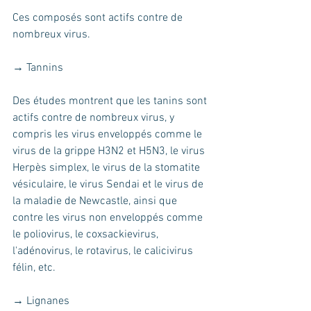
Ces composés sont actifs contre de 
nombreux virus.
→ Tannins 
Des études montrent que les tanins sont 
actifs contre de nombreux virus, y 
compris les virus enveloppés comme le 
virus de la grippe H3N2 et H5N3, le virus 
Herpès simplex, le virus de la stomatite 
vésiculaire, le virus Sendai et le virus de 
la maladie de Newcastle, ainsi que 
contre les virus non enveloppés comme 
le poliovirus, le coxsackievirus, 
l'adénovirus, le rotavirus, le calicivirus 
félin, etc.
→ Lignanes 