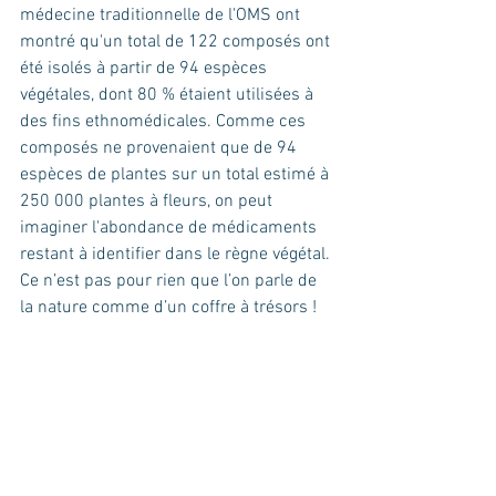
médecine traditionnelle de l'OMS ont 
montré qu'un total de 122 composés ont 
été isolés à partir de 94 espèces 
végétales, dont 80 % étaient utilisées à 
des fins ethnomédicales. Comme ces 
composés ne provenaient que de 94 
espèces de plantes sur un total estimé à 
250 000 plantes à fleurs, on peut 
imaginer l'abondance de médicaments 
restant à identifier dans le règne végétal. 
Ce n’est pas pour rien que l’on parle de 
la nature comme d’un coffre à trésors !