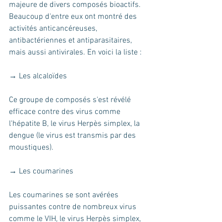
majeure de divers composés bioactifs. 
Beaucoup d'entre eux ont montré des 
activités anticancéreuses, 
antibactériennes et antiparasitaires, 
mais aussi antivirales. En voici la liste :
→ Les alcaloïdes
Ce groupe de composés s'est révélé 
efficace contre des virus comme 
l'hépatite B, le virus Herpès simplex, la 
dengue (le virus est transmis par des 
moustiques).
→ Les coumarines
Les coumarines se sont avérées 
puissantes contre de nombreux virus 
comme le VIH, le virus Herpès simplex, 