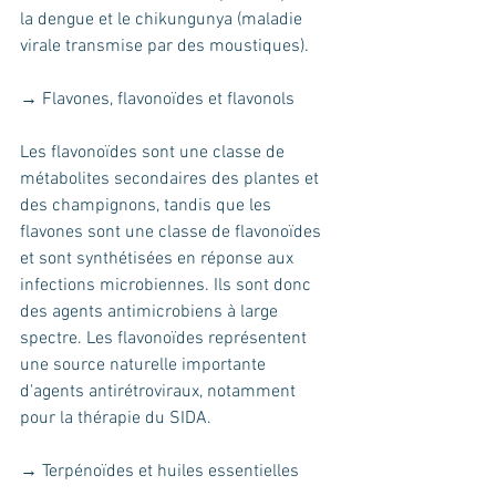
la dengue et le chikungunya (maladie 
virale transmise par des moustiques).
→ Flavones, flavonoïdes et flavonols
Les flavonoïdes sont une classe de 
métabolites secondaires des plantes et 
des champignons, tandis que les 
flavones sont une classe de flavonoïdes 
et sont synthétisées en réponse aux 
infections microbiennes. Ils sont donc 
des agents antimicrobiens à large 
spectre. Les flavonoïdes représentent 
une source naturelle importante 
d'agents antirétroviraux, notamment 
pour la thérapie du SIDA.
→ Terpénoïdes et huiles essentielles