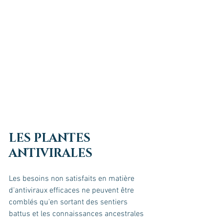
LES PLANTES 
ANTIVIRALES
Les besoins non satisfaits en matière 
d'antiviraux efficaces ne peuvent être 
comblés qu'en sortant des sentiers 
battus et les connaissances ancestrales 