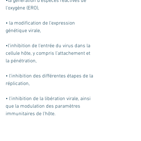
•la génération d'espèces réactives de 
l'oxygène (ERO), 
• la modification de l'expression 
génétique virale, 
•l'inhibition de l'entrée du virus dans la 
cellule hôte, y compris l'attachement et 
la pénétration,
• l'inhibition des différentes étapes de la 
réplication, 
• l'inhibition de la libération virale, ainsi 
que la modulation des paramètres 
immunitaires de l'hôte.