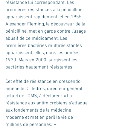
résistance lui correspondant. Les 
premières résistances à la pénicilline 
apparaissent rapidement, et en 1955, 
Alexander Fleming, le découvreur de la 
pénicilline, met en garde contre l’usage 
abusif de ce médicament. Les 
premières bactéries multirésistantes 
apparaissent, elles, dans les années 
1970. Mais en 2000, surgissent les 
bactéries hautement résistantes.
Cet effet de résistance en crescendo 
amène le Dr Tedros, directeur général 
actuel de l’OMS, à déclarer : « La 
résistance aux antimicrobiens s’attaque 
aux fondements de la médecine 
moderne et met en péril la vie de 
millions de personnes. » 