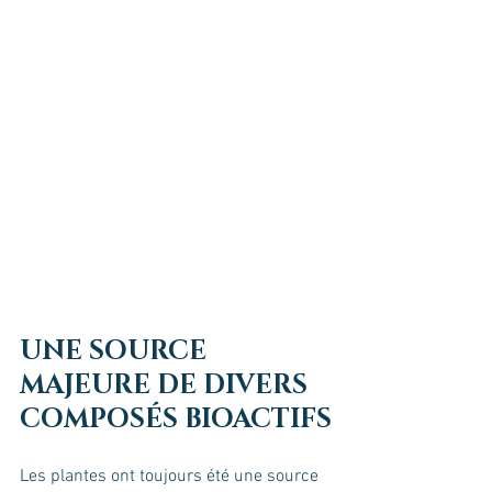
UNE SOURCE 
MAJEURE DE DIVERS 
COMPOSÉS BIOACTIFS
Les plantes ont toujours été une source 