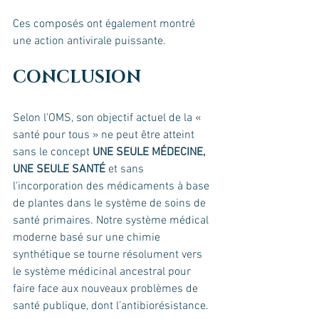
Ces composés ont également montré 
une action antivirale puissante.
CONCLUSION
Selon l'OMS, son objectif actuel de la « 
santé pour tous » ne peut être atteint 
sans le concept 
UNE SEULE MÉDECINE, 
UNE SEULE SANTÉ
 et sans 
l'incorporation des médicaments à base 
de plantes dans le système de soins de 
santé primaires. Notre système médical 
moderne basé sur une chimie 
synthétique se tourne résolument vers 
le système médicinal ancestral pour 
faire face aux nouveaux problèmes de 
santé publique, dont l’antibiorésistance. 