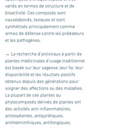
variés en termes de structure et de 
bioactivité. Ces composés sont 
nauséabonds, toxiques et sont 
synthétisés principalement comme 
armes de défense contre les prédateurs 
et les pathogènes.
→ La recherche d'antiviraux à partir de 
plantes médicinales d'usage traditionnel 
est basée sur leur sagesse, leur foi, leur 
disponibilité et les résultats positifs 
obtenus depuis des générations pour 
soigner des affections ou des maladies. 
La plupart de ces plantes ou 
phytocomposés dérivés de plantes ont 
des activités anti-inflammatoires, 
antioxydantes, antipyrétiques, 
antihelminthiques, antifongiques, 