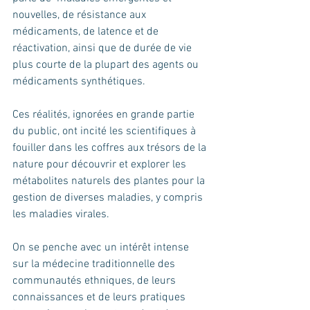
nouvelles, de résistance aux 
médicaments, de latence et de 
réactivation, ainsi que de durée de vie 
plus courte de la plupart des agents ou 
médicaments synthétiques.
Ces réalités, ignorées en grande partie 
du public, ont incité les scientifiques à 
fouiller dans les coffres aux trésors de la 
nature pour découvrir et explorer les 
métabolites naturels des plantes pour la 
gestion de diverses maladies, y compris 
les maladies virales. 
On se penche avec un intérêt intense 
sur la médecine traditionnelle des 
communautés ethniques, de leurs 
connaissances et de leurs pratiques 