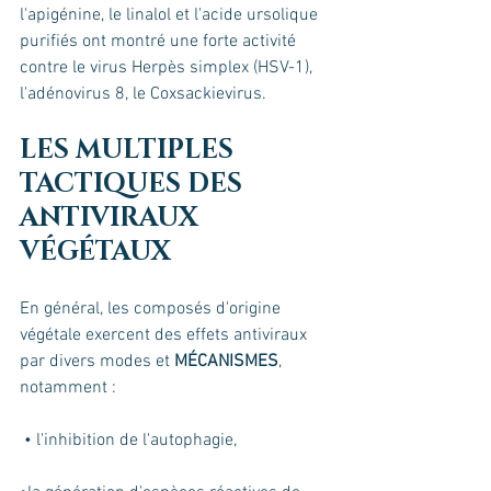
l'apigénine, le linalol et l'acide ursolique 
purifiés ont montré une forte activité 
contre le virus Herpès simplex (HSV-1), 
l'adénovirus 8, le Coxsackievirus.
LES MULTIPLES 
TACTIQUES DES 
ANTIVIRAUX 
VÉGÉTAUX 
En général, les composés d'origine 
végétale exercent des effets antiviraux 
par divers modes et 
MÉCANISMES
, 
notamment :
 • l'inhibition de l'autophagie, 