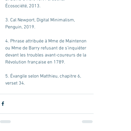
Écosociété, 2013.
3. Cal Newport, Digital Minimalism, 
Penguin, 2019.
4. Phrase attribuée à Mme de Maintenon 
ou Mme de Barry refusant de s’inquiéter 
devant les troubles avant-coureurs de la 
Révolution française en 1789.
5. Évangile selon Matthieu, chapitre 6, 
verset 34.