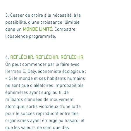
3. Cesser de croire à la nécessité, à la 
possibilité, d’une croissance illimitée 
dans un 
MONDE LIMITÉ
. Combattre 
l’obsolence programmée.
4. 
RÉFLÉCHIR. RÉFLÉCHIR. RÉFLÉCHIR.
On peut commencer par le faire avec 
Herman E. Daly, économiste écologique : 
« Si le monde et ses habitants humains 
ne sont que d’aléatoires improbabilités 
éphémères ayant surgi au fil de 
milliards d’années de mouvement 
atomique, sortis victorieux d’une lutte 
pour le succès reproductif entre des 
organismes ayant émergé au hasard, et 
que les valeurs ne sont que des 