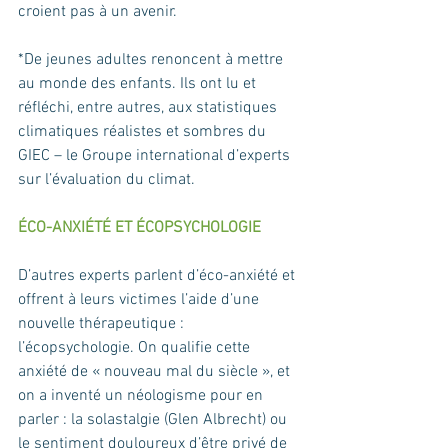
croient pas à un avenir.
*De jeunes adultes renoncent à mettre 
au monde des enfants. Ils ont lu et 
réfléchi, entre autres, aux statistiques 
climatiques réalistes et sombres du 
GIEC – le Groupe international d’experts 
sur l’évaluation du climat.
ÉCO-ANXIÉTÉ ET ÉCOPSYCHOLOGIE
D’autres experts parlent d’éco-anxiété et 
offrent à leurs victimes l’aide d’une 
nouvelle thérapeutique : 
l’écopsychologie. On qualifie cette 
anxiété de « nouveau mal du siècle », et 
on a inventé un néologisme pour en 
parler : la solastalgie (Glen Albrecht) ou  
le sentiment douloureux d’être privé de 