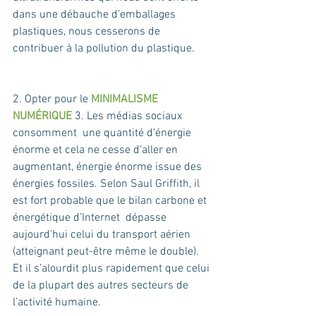
dans une débauche d’emballages 
plastiques, nous cesserons de 
contribuer à la pollution du plastique.
2. Opter pour le 
MINIMALISME 
NUMÉRIQUE 
3. Les médias sociaux 
consomment  une quantité d’énergie 
énorme et cela ne cesse d’aller en 
augmentant, énergie énorme issue des 
énergies fossiles. Selon Saul Griffith, il 
est fort probable que le bilan carbone et 
énergétique d’Internet  dépasse 
aujourd’hui celui du transport aérien 
(atteignant peut-être même le double). 
Et il s’alourdit plus rapidement que celui 
de la plupart des autres secteurs de 
l’activité humaine.