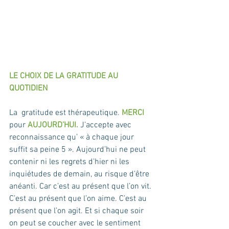
LE CHOIX DE LA GRATITUDE AU 
QUOTIDIEN
La  gratitude est thérapeutique. 
MERCI
pour 
AUJOURD’HUI.
 J’accepte avec 
reconnaissance qu’ « à chaque jour 
suffit sa peine 5 ». Aujourd’hui ne peut 
contenir ni les regrets d’hier ni les 
inquiétudes de demain, au risque d’être 
anéanti. Car c’est au présent que l’on vit. 
C’est au présent que l’on aime. C’est au 
présent que l’on agit. Et si chaque soir 
on peut se coucher avec le sentiment 