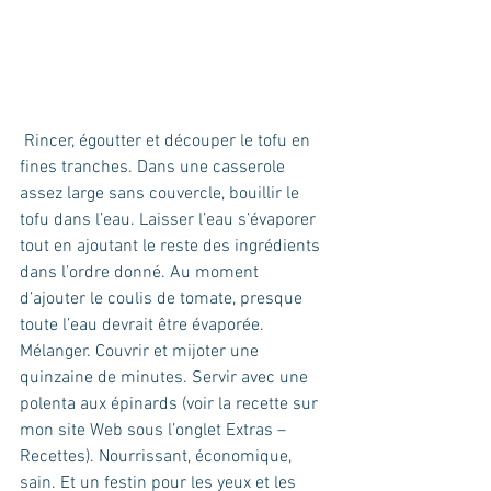
 Rincer, égoutter et découper le tofu en 
fines tranches. Dans une casserole 
assez large sans couvercle, bouillir le 
tofu dans l’eau. Laisser l’eau s’évaporer 
tout en ajoutant le reste des ingrédients 
dans l’ordre donné. Au moment 
d’ajouter le coulis de tomate, presque 
toute l’eau devrait être évaporée. 
Mélanger. Couvrir et mijoter une 
quinzaine de minutes. Servir avec une 
polenta aux épinards (voir la recette sur 
mon site Web sous l’onglet Extras – 
Recettes). Nourrissant, économique, 
sain. Et un festin pour les yeux et les 