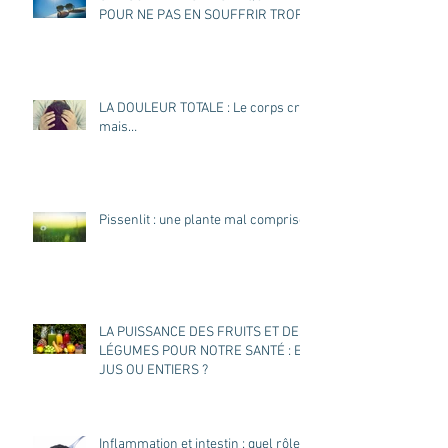
POUR NE PAS EN SOUFFRIR TROP ?
LA DOULEUR TOTALE : Le corps crie
mais…
Pissenlit : une plante mal comprise
LA PUISSANCE DES FRUITS ET DES
LÉGUMES POUR NOTRE SANTÉ : EN
JUS OU ENTIERS ?
Inflammation et intestin : quel rôle