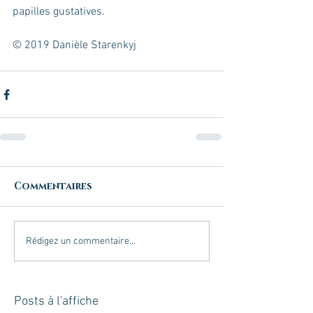
papilles gustatives.
© 2019 Danièle Starenkyj
Commentaires
Rédigez un commentaire...
Posts à l'affiche