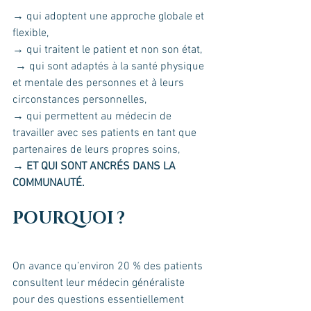
→ qui adoptent une approche globale et 
flexible,
→ qui traitent le patient et non son état,
 → qui sont adaptés à la santé physique 
et mentale des personnes et à leurs 
circonstances personnelles, 
→ qui permettent au médecin de 
travailler avec ses patients en tant que 
partenaires de leurs propres soins,
→ 
ET QUI SONT ANCRÉS DANS LA 
COMMUNAUTÉ.
POURQUOI ?
On avance qu’environ 20 % des patients 
consultent leur médecin généraliste 
pour des questions essentiellement 