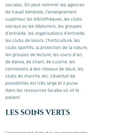
sociales. On peut nommer les agences 
de travail bénévole, l'enseignement 
supérieur, les bibliothèques, les clubs 
sociaux ou les déjeuners, les groupes 
d'entraide, les organisations d'entraide, 
les clubs de loisirs, l'horticulture, les 
clubs sportifs, la protection de la nature, 
les groupes de lecture, les cours d'art, 
de danse, de chant, de cuisine, les 
connexions à des réseaux de deuil, les 
clubs de marche, etc. L’éventail de 
possibilités est très large et il puise 
dans les ressources locales où vit le 
patient.
LES SOINS VERTS 