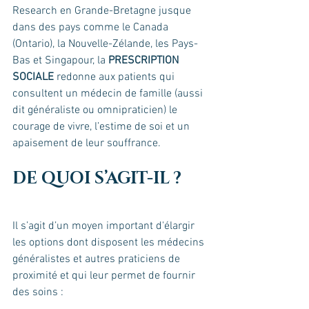
Research en Grande-Bretagne jusque 
dans des pays comme le Canada 
(Ontario), la Nouvelle-Zélande, les Pays-
Bas et Singapour, la 
PRESCRIPTION 
SOCIALE 
redonne aux patients qui 
consultent un médecin de famille (aussi 
dit généraliste ou omnipraticien) le 
courage de vivre, l’estime de soi et un 
apaisement de leur souffrance.
DE QUOI S’AGIT-IL ?
Il s’agit d’un moyen important d'élargir 
les options dont disposent les médecins 
généralistes et autres praticiens de 
proximité et qui leur permet de fournir 
des soins : 