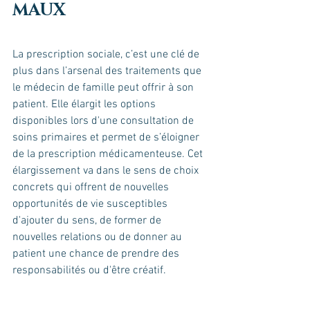
MAUX
La prescription sociale, c’est une clé de 
plus dans l’arsenal des traitements que 
le médecin de famille peut offrir à son 
patient. Elle élargit les options 
disponibles lors d'une consultation de 
soins primaires et permet de s’éloigner 
de la prescription médicamenteuse. Cet 
élargissement va dans le sens de choix 
concrets qui offrent de nouvelles 
opportunités de vie susceptibles 
d'ajouter du sens, de former de 
nouvelles relations ou de donner au 
patient une chance de prendre des 
responsabilités ou d'être créatif. 