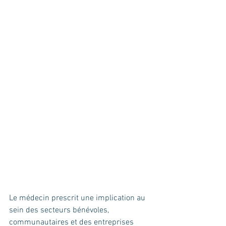
Le médecin prescrit une implication au 
sein des secteurs bénévoles, 
communautaires et des entreprises 