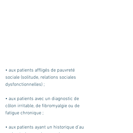
• aux patients affligés de pauvreté 
sociale (solitude, relations sociales 
dysfonctionnelles) ;
• aux patients avec un diagnostic de 
côlon irritable, de fibromyalgie ou de 
fatigue chronique ;
• aux patients ayant un historique d’au 