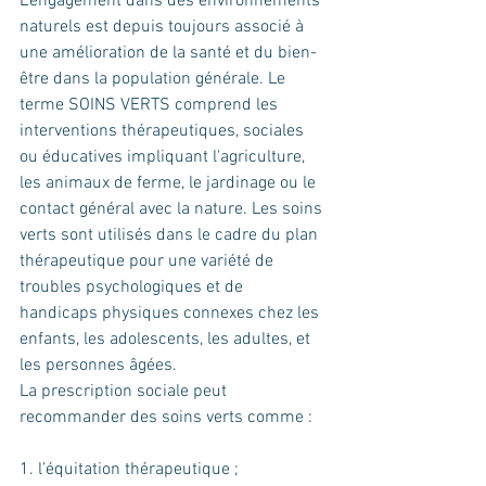
L’engagement dans des environnements 
naturels est depuis toujours associé à 
une amélioration de la santé et du bien-
être dans la population générale. Le 
terme SOINS VERTS comprend les 
interventions thérapeutiques, sociales 
ou éducatives impliquant l'agriculture, 
les animaux de ferme, le jardinage ou le 
contact général avec la nature. Les soins 
verts sont utilisés dans le cadre du plan 
thérapeutique pour une variété de 
troubles psychologiques et de 
handicaps physiques connexes chez les 
enfants, les adolescents, les adultes, et 
les personnes âgées.
La prescription sociale peut 
recommander des soins verts comme :
1. l’équitation thérapeutique ;