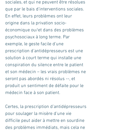
sociales, et qui ne peuvent être résolues 
que par le bais d’interventions sociales. 
En effet, leurs problèmes ont leur 
origine dans la privation socio-
économique ou/et dans des problèmes 
psychosociaux à long terme. Par 
exemple, le geste facile d’une 
prescription d’antidépresseurs est une 
solution à court terme qui installe une 
conspiration du silence entre le patient 
et son médecin – les vrais problèmes ne 
seront pas abordés ni résolus --, et 
produit un sentiment de défaite pour le 
médecin face à son patient.
Certes, la prescription d’antidépresseurs 
pour soulager la misère d'une vie 
difficile peut aider à mettre en sourdine 
des problèmes immédiats, mais cela ne 