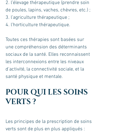
2. l’élevage thérapeutique (prendre soin 
de poules, lapins, vaches, chèvres, etc.) ;
3. l’agriculture thérapeutique ;
4. l’horticulture thérapeutique.
Toutes ces thérapies sont basées sur 
une compréhension des déterminants 
sociaux de la santé. Elles reconnaissent 
les interconnexions entre les niveaux 
d'activité, la connectivité sociale, et la 
santé physique et mentale.
POUR QUI LES SOINS 
VERTS ?
Les principes de la prescription de soins 
verts sont de plus en plus appliqués :