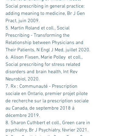
Social prescribing in general practice: 
adding meaning to medicine, Br J Gen 
Pract, juin 2009.
5. Martin Roland et coll., Social 
Prescribing - Transforming the 
Relationship between Physicians and 
Their Patients, N Engl J Med, juillet 2020.
6. Alison Fixsen, Marie Polley  et coll., 
Social prescribing for stress related 
disorders and brain health, Int Rev 
Neurobiol, 2020.
7. Rx : Communauté - Prescription 
sociale en Ontario, premier projet pilote 
de recherche sur la prescription sociale 
au Canada, de septembre 2018 à 
décembre 2019.
8. Sharon Cuthbert et coll., Green care in 
psychiatry, Br J Psychiatry, février 2021.