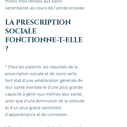
moins trois renvois aux soins 
secondaires au cours de l’année écoulée.
LA PRESCRIPTION 
SOCIALE 
FONCTIONNE-T-ELLE 
?
* Chez les patients, les résultats de la 
prescription sociale et de soins verts 
font état d'une amélioration générale de 
leur santé mentale et d'une plus grande 
capacité à gérer eux-mêmes leur santé, 
ainsi que d'une diminution de la solitude 
et d'un plus grand sentiment 
d'appartenance et de connexion.