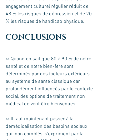
engagement culturel régulier réduit de 
48 % les risques de dépression et de 20 
% les risques de handicap physique.
CONCLUSIONS
∞ Quand on sait que 80 à 90 % de notre 
santé et de notre bien-être sont 
déterminés par des facteurs extérieurs 
au système de santé classique car 
profondément influencés par le contexte 
social, des options de traitement non 
médical doivent être bienvenues.
∞ Il faut maintenant passer à la 
démédicalisation des besoins sociaux 
qui, non comblés, s’expriment par la 