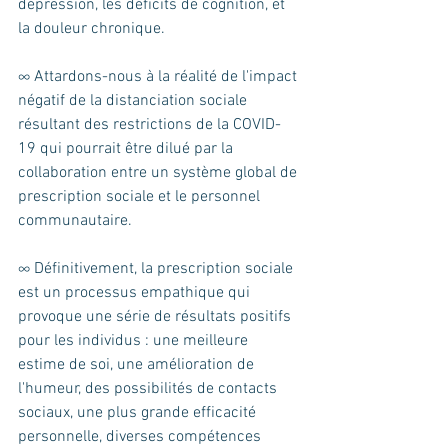
dépression, les déficits de cognition, et 
la douleur chronique.
∞ Attardons-nous à la réalité de l'impact 
négatif de la distanciation sociale 
résultant des restrictions de la COVID-
19 qui pourrait être dilué par la 
collaboration entre un système global de 
prescription sociale et le personnel 
communautaire.
∞ Définitivement, la prescription sociale 
est un processus empathique qui 
provoque une série de résultats positifs 
pour les individus : une meilleure 
estime de soi, une amélioration de 
l'humeur, des possibilités de contacts 
sociaux, une plus grande efficacité 
personnelle, diverses compétences 