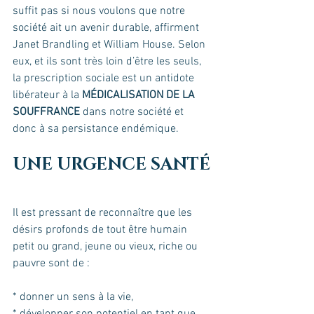
suffit pas si nous voulons que notre 
société ait un avenir durable, affirment 
Janet Brandling et William House. Selon 
eux, et ils sont très loin d’être les seuls, 
la prescription sociale est un antidote 
libérateur à la 
MÉDICALISATION DE LA 
SOUFFRANCE
 dans notre société et 
donc à sa persistance endémique. 
UNE URGENCE SANTÉ
Il est pressant de reconnaître que les 
désirs profonds de tout être humain 
petit ou grand, jeune ou vieux, riche ou 
pauvre sont de :
* donner un sens à la vie,