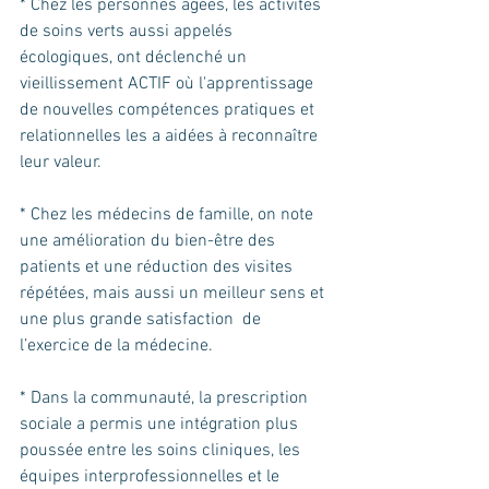
* Chez les personnes âgées, les activités 
de soins verts aussi appelés 
écologiques, ont déclenché un 
vieillissement ACTIF où l'apprentissage 
de nouvelles compétences pratiques et 
relationnelles les a aidées à reconnaître 
leur valeur.
* Chez les médecins de famille, on note 
une amélioration du bien-être des 
patients et une réduction des visites 
répétées, mais aussi un meilleur sens et 
une plus grande satisfaction  de 
l’exercice de la médecine.
* Dans la communauté, la prescription 
sociale a permis une intégration plus 
poussée entre les soins cliniques, les 
équipes interprofessionnelles et le 