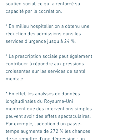
soutien social, ce qui a renforcé sa 
capacité par la cocréation.
* En milieu hospitalier, on a obtenu une 
réduction des admissions dans les 
services d’urgence jusqu’à 24 %.
* La prescription sociale peut également 
contribuer à répondre aux pressions 
croissantes sur les services de santé 
mentale.
* En effet, les analyses de données 
longitudinales du Royaume-Uni 
montrent que des interventions simples 
peuvent avoir des effets spectaculaires. 
Par exemple, l'adoption d'un passe-
temps augmente de 272 % les chances 
de se remettre d'une dépression ; un 