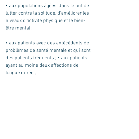
• aux populations âgées, dans le but de 
lutter contre la solitude, d'améliorer les 
niveaux d'activité physique et le bien-
être mental ;
• aux patients avec des antécédents de 
problèmes de santé mentale et qui sont 
des patients fréquents ; • aux patients 
ayant au moins deux affections de 
longue durée ;