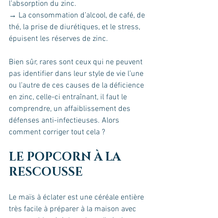
l’absorption du zinc.
→ La consommation d’alcool, de café, de 
thé, la prise de diurétiques, et le stress, 
épuisent les réserves de zinc.
Bien sûr, rares sont ceux qui ne peuvent 
pas identifier dans leur style de vie l’une 
ou l’autre de ces causes de la déficience 
en zinc, celle-ci entraînant, il faut le 
comprendre, un affaiblissement des 
défenses anti-infectieuses. Alors 
comment corriger tout cela ?
LE POPCORN À LA 
RESCOUSSE 
Le maïs à éclater est une céréale entière 
très facile à préparer à la maison avec 