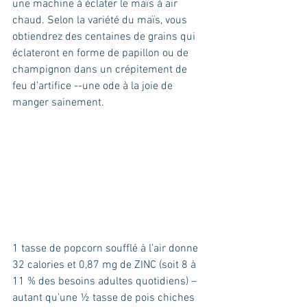
une machine à éclater le maïs à air 
chaud. Selon la variété du maïs, vous 
obtiendrez des centaines de grains qui 
éclateront en forme de papillon ou de 
champignon dans un crépitement de 
feu d’artifice --une ode à la joie de 
manger sainement.
1 tasse de popcorn soufflé à l’air donne 
32 calories et 0,87 mg de ZINC (soit 8 à 
11 % des besoins adultes quotidiens) – 
autant qu’une ½ tasse de pois chiches 