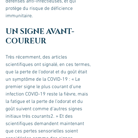
défenses anti-infectieuses, et qui 
protège du risque de déficience 
immunitaire.
UN SIGNE AVANT-
COUREUR
Très récemment, des articles 
scientifiques ont signalé, en ces termes, 
que la perte de l’odorat et du goût était 
un symptôme de la COVID-19 : « Le 
premier signe le plus courant d'une 
infection COVID-19 reste la fièvre, mais 
la fatigue et la perte de l'odorat et du 
goût suivent comme d'autres signes 
initiaux très courants2. » Et des 
scientifiques demandent maintenant 
que ces pertes sensorielles soient 