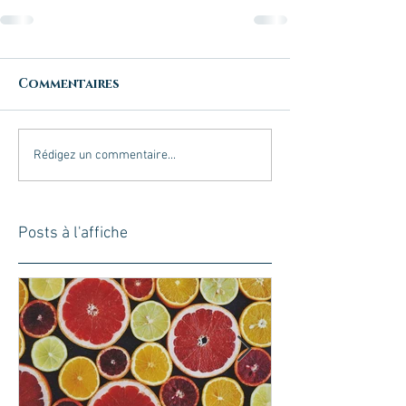
Commentaires
Rédigez un commentaire...
Posts à l'affiche