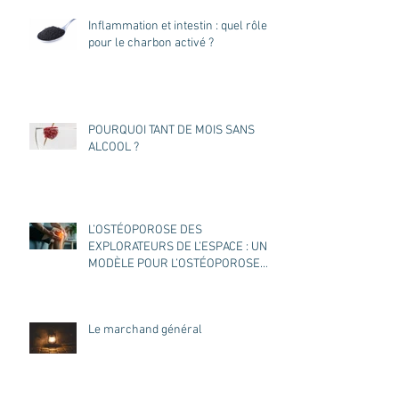
Inflammation et intestin : quel rôle
pour le charbon activé ?
POURQUOI TANT DE MOIS SANS
ALCOOL ?
L’OSTÉOPOROSE DES
EXPLORATEURS DE L’ESPACE : UN
MODÈLE POUR L’OSTÉOPOROSE
DES TERRIENS ?
Le marchand général