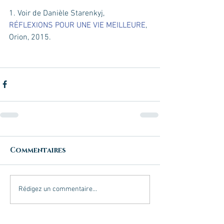
1. Voir de Danièle Starenkyj, 
RÉFLEXIONS POUR UNE VIE MEILLEURE
, 
Orion, 2015.
Commentaires
Rédigez un commentaire...