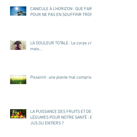
CANICULE À L’HORIZON : QUE FAIRE
POUR NE PAS EN SOUFFRIR TROP ?
LA DOULEUR TOTALE : Le corps crie
mais…
Pissenlit : une plante mal comprise
LA PUISSANCE DES FRUITS ET DES
LÉGUMES POUR NOTRE SANTÉ : EN
JUS OU ENTIERS ?