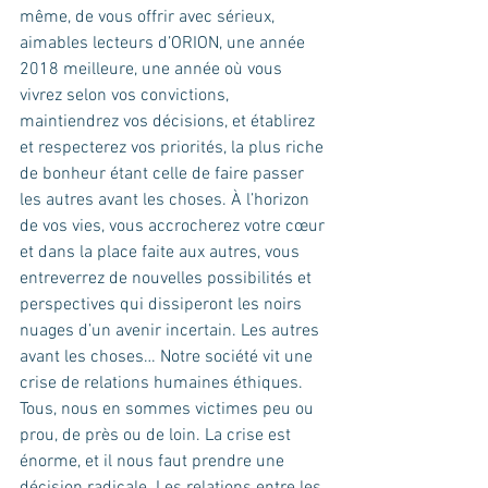
même, de vous offrir avec sérieux, 
aimables lecteurs d’ORION, une année 
2018 meilleure, une année où vous 
vivrez selon vos convictions, 
maintiendrez vos décisions, et établirez 
et respecterez vos priorités, la plus riche 
de bonheur étant celle de faire passer 
les autres avant les choses. À l’horizon 
de vos vies, vous accrocherez votre cœur 
et dans la place faite aux autres, vous 
entreverrez de nouvelles possibilités et 
perspectives qui dissiperont les noirs 
nuages d’un avenir incertain. Les autres 
avant les choses… Notre société vit une 
crise de relations humaines éthiques. 
Tous, nous en sommes victimes peu ou 
prou, de près ou de loin. La crise est 
énorme, et il nous faut prendre une 