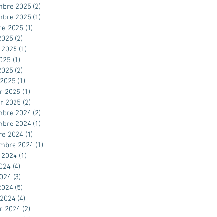
mbre 2025
(2)
2 posts
mbre 2025
(1)
1 post
re 2025
(1)
1 post
2025
(2)
2 posts
t 2025
(1)
1 post
2025
(1)
1 post
 2025
(2)
2 posts
 2025
(1)
1 post
er 2025
(1)
1 post
er 2025
(2)
2 posts
mbre 2024
(2)
2 posts
mbre 2024
(1)
1 post
re 2024
(1)
1 post
embre 2024
(1)
1 post
t 2024
(1)
1 post
2024
(4)
4 posts
2024
(3)
3 posts
 2024
(5)
5 posts
 2024
(4)
4 posts
er 2024
(2)
2 posts