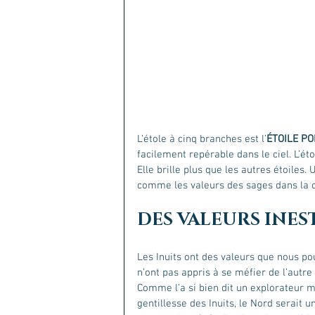
L’étole à cinq branches est l’
ÉTOILE PO
facilement repérable dans le ciel. L’éto
Elle brille plus que les autres étoiles.
comme les valeurs des sages dans la co
DES VALEURS INES
Les Inuits ont des valeurs que nous pou
n’ont pas appris à se méfier de l’autre –
Comme l’a si bien dit un explorateur m
gentillesse des Inuits, le Nord serait u