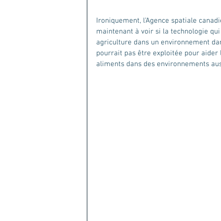
Ironiquement, l’Agence spatiale canadi
maintenant à voir si la technologie qu
agriculture dans un environnement dan
pourrait pas être exploitée pour aider
aliments dans des environnements auss