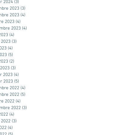
er 2024
(3)
3 posts
mbre 2023
(3)
3 posts
mbre 2023
(4)
4 posts
re 2023
(4)
4 posts
embre 2023
(4)
4 posts
2023
(4)
4 posts
t 2023
(3)
3 posts
2023
(4)
4 posts
2023
(5)
5 posts
 2023
(2)
2 posts
 2023
(3)
3 posts
er 2023
(4)
4 posts
er 2023
(5)
5 posts
mbre 2022
(4)
4 posts
mbre 2022
(5)
5 posts
re 2022
(4)
4 posts
embre 2022
(3)
3 posts
2022
(4)
4 posts
t 2022
(3)
3 posts
2022
(4)
4 posts
2022
(5)
5 posts