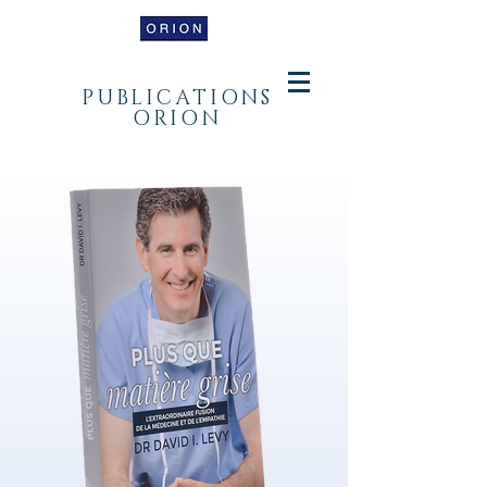
PUBLICATIONS
ORION