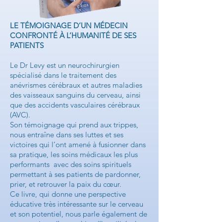
LE TÉMOIGNAGE D’UN MÉDECIN
CONFRONTÉ À L’HUMANITÉ DE SES
PATIENTS
Le Dr Levy est un neurochirurgien
spécialisé dans le traitement des
anévrismes cérébraux et autres maladies
des vaisseaux sanguins du cerveau, ainsi
que des accidents vasculaires cérébraux
(AVC).
Son témoignage qui prend aux trippes,
nous entraîne dans ses luttes et ses
victoires qui l’ont amené à fusionner dans
sa pratique, les soins médicaux les plus
performants avec des soins spirituels
permettant à ses patients de pardonner,
prier, et retrouver la paix du cœur.
Ce livre, qui donne une perspective
éducative très intéressante sur le cerveau
et son potentiel, nous parle également de