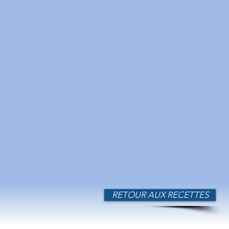
RETOUR AUX RECETTES