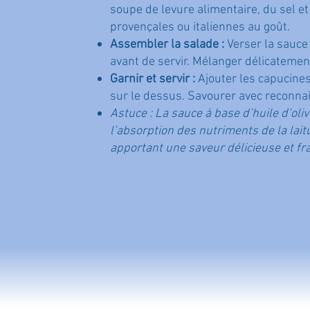
soupe de levure alimentaire, du sel e
provençales ou italiennes au goût.
Assembler la salade :
Verser la sauce 
avant de servir. Mélanger délicatemen
Garnir et servir :
Ajouter les capucines 
sur le dessus. Savourer avec reconnai
Astuce : La sauce à base d’huile d’oliv
l’absorption des nutriments de la lait
apportant une saveur délicieuse et fra