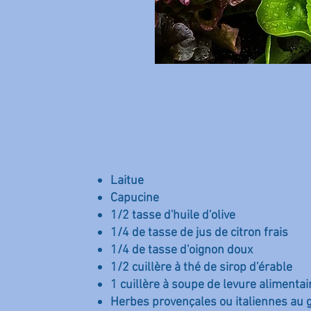
Laitue
Capucine
1/2 tasse d'huile d'olive
1/4 de tasse de jus de citron frais
1/4 de tasse d'oignon doux
1/2 cuillère à thé de sirop d'érable
1 cuillère à soupe de levure alimentai
Herbes provençales ou italiennes au 