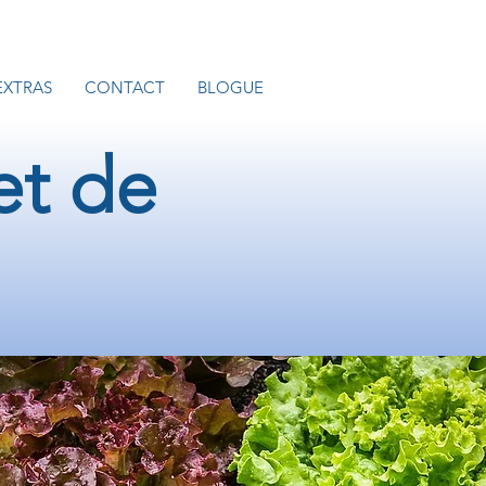
EXTRAS
CONTACT
BLOGUE
et de