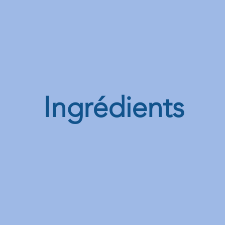
Ingrédients