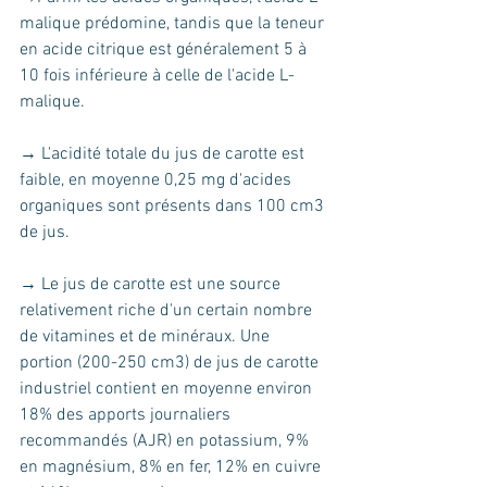
malique prédomine, tandis que la teneur 
en acide citrique est généralement 5 à 
10 fois inférieure à celle de l'acide L-
malique.
→ L'acidité totale du jus de carotte est 
faible, en moyenne 0,25 mg d'acides 
organiques sont présents dans 100 cm3 
de jus. 
→ Le jus de carotte est une source 
relativement riche d'un certain nombre 
de vitamines et de minéraux. Une 
portion (200-250 cm3) de jus de carotte 
industriel contient en moyenne environ 
18% des apports journaliers 
recommandés (AJR) en potassium, 9% 
en magnésium, 8% en fer, 12% en cuivre 