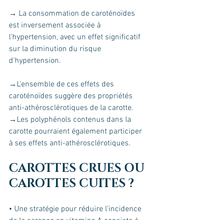
→ La consommation de caroténoïdes 
est inversement associée à 
l'hypertension, avec un effet significatif 
sur la diminution du risque 
d'hypertension.
→L'ensemble de ces effets des 
caroténoïdes suggère des propriétés 
anti-athérosclérotiques de la carotte. 
→Les polyphénols contenus dans la 
carotte pourraient également participer 
à ses effets anti-athérosclérotiques.
CAROTTES CRUES OU 
CAROTTES CUITES ?
• Une stratégie pour réduire l'incidence 