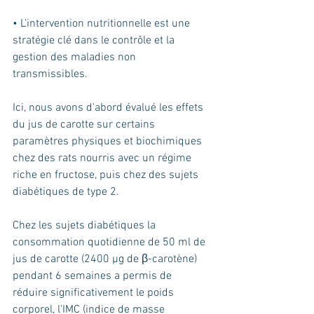
• L'intervention nutritionnelle est une 
stratégie clé dans le contrôle et la 
gestion des maladies non 
transmissibles. 
Ici, nous avons d'abord évalué les effets 
du jus de carotte sur certains 
paramètres physiques et biochimiques 
chez des rats nourris avec un régime 
riche en fructose, puis chez des sujets 
diabétiques de type 2.
Chez les sujets diabétiques la 
consommation quotidienne de 50 ml de 
jus de carotte (2400 µg de β-carotène) 
pendant 6 semaines a permis de 
réduire significativement le poids 
corporel, l'IMC (indice de masse 