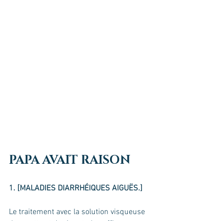
PAPA AVAIT RAISON
1. [MALADIES DIARRHÉIQUES AIGUËS.]
Le traitement avec la solution visqueuse 