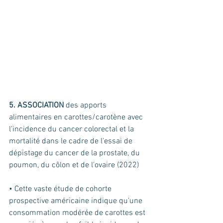
5. ASSOCIATION
 des apports 
alimentaires en carottes/carotène avec 
l'incidence du cancer colorectal et la 
mortalité dans le cadre de l'essai de 
dépistage du cancer de la prostate, du 
poumon, du côlon et de l'ovaire (2022)
• Cette vaste étude de cohorte 
prospective américaine indique qu'une 
consommation modérée de carottes est 