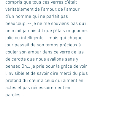
compris que tous ces verres c’était 
véritablement de l’amour, de l’amour 
d’un homme qui ne parlait pas 
beaucoup, -- je ne me souviens pas qu’il 
ne m’ait jamais dit que j’étais mignonne, 
jolie ou intelligente – mais qui chaque 
jour passait de son temps précieux à 
couler son amour dans ce verre de jus 
de carotte que nous avalions sans y 
penser. Oh… je prie pour la grâce de voir 
l’invisible et de savoir dire merci du plus 
profond du cœur à ceux qui aiment en 
actes et pas nécessairement en 
paroles…