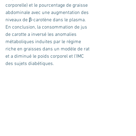
corporelle) et le pourcentage de graisse 
abdominale avec une augmentation des 
niveaux de β-carotène dans le plasma. 
En conclusion, la consommation de jus 
de carotte a inversé les anomalies 
métaboliques induites par le régime 
riche en graisses dans un modèle de rat 
et a diminué le poids corporel et l'IMC 
des sujets diabétiques.