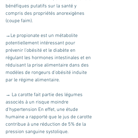
bénéfiques putatifs sur la santé y 
compris des propriétés anorexigènes 
(coupe faim). 
→Le propionate est un métabolite 
potentiellement intéressant pour 
prévenir l'obésité et le diabète en 
régulant les hormones intestinales et en 
réduisant la prise alimentaire dans des 
modèles de rongeurs d'obésité induite 
par le régime alimentaire. 
→ La carotte fait partie des légumes 
associés à un risque moindre 
d'hypertension En effet, une étude 
humaine a rapporté que le jus de carotte 
contribue à une réduction de 5% de la 
pression sanguine systolique. 