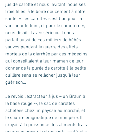
jus de carotte et nous invitant, nous ses 
trois filles, à le boire doucement à notre 
santé. « Les carottes s’est bon pour la 
vue, pour le teint, et pour le caractère », 
nous disait-il avec sérieux. Il nous 
parlait aussi de ces milliers de bébés 
sauvés pendant la guerre des effets 
mortels de la diarrhée par ces médecins 
qui conseillaient à leur maman de leur 
donner de la purée de carotte à la petite 
cuillère sans se relâcher jusqu’à leur 
guérison… 
Je revois l’extracteur à jus – un Braun à 
la base rouge --, le sac de carottes 
achetées chez un paysan au marché, et 
le sourire énigmatique de mon père. Il 
croyait à la puissance des aliments frais 