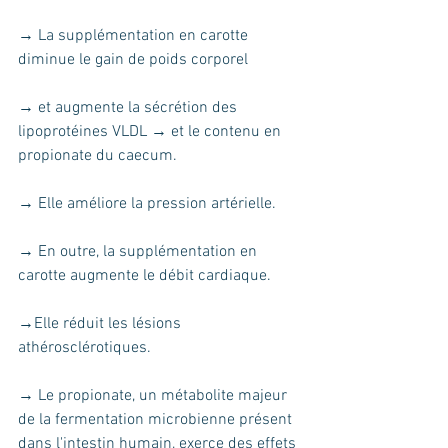
→ La supplémentation en carotte 
diminue le gain de poids corporel
→ et augmente la sécrétion des 
lipoprotéines VLDL → et le contenu en 
propionate du caecum. 
→ Elle améliore la pression artérielle. 
→ En outre, la supplémentation en 
carotte augmente le débit cardiaque.
→Elle réduit les lésions 
athérosclérotiques. 
→ Le propionate, un métabolite majeur 
de la fermentation microbienne présent 
dans l'intestin humain, exerce des effets 