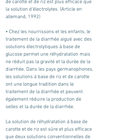
de carotte et de riz est plus efficace que 
la solution d’électrolytes. (Article en 
allemand, 1992)
• Chez les nourrissons et les enfants, le 
traitement de la diarrhée aiguë avec des 
solutions électrolytiques à base de 
glucose permet une réhydratation mais 
ne réduit pas la gravité et la durée de la 
diarrhée. Dans les pays germanophones, 
les solutions à base de riz et de carotte 
ont une longue tradition dans le 
traitement de la diarrhée et peuvent 
également réduire la production de 
selles et la durée de la diarrhée.
La solution de réhydratation à base de 
carotte et de riz est sûre et plus efficace 
que deux solutions conventionnelles de 