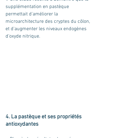
supplémentation en pastèque 
permettait d'améliorer la 
microarchitecture des cryptes du côlon, 
et d'augmenter les niveaux endogènes 
d’oxyde nitrique. 
4. La pastèque et ses propriétés 
antioxydantes