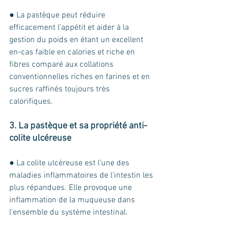
● La pastèque peut réduire 
efficacement l'appétit et aider à la 
gestion du poids en étant un excellent 
en-cas faible en calories et riche en 
fibres comparé aux collations 
conventionnelles riches en farines et en 
sucres raffinés toujours très 
calorifiques.
3. La pastèque et sa propriété anti-
colite ulcéreuse 
● La colite ulcéreuse est l'une des 
maladies inflammatoires de l'intestin les 
plus répandues. Elle provoque une 
inflammation de la muqueuse dans 
l'ensemble du système intestinal. 