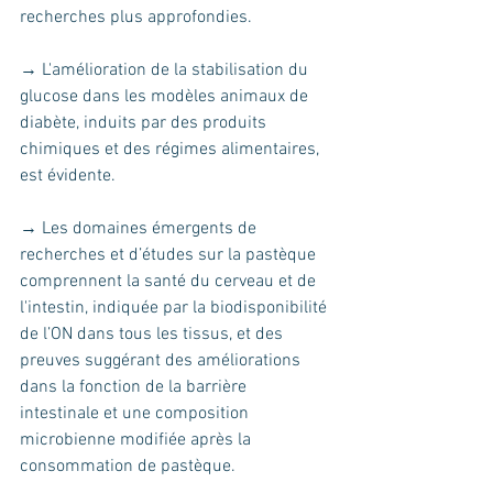
recherches plus approfondies.
→ L'amélioration de la stabilisation du 
glucose dans les modèles animaux de 
diabète, induits par des produits 
chimiques et des régimes alimentaires, 
est évidente. 
→ Les domaines émergents de 
recherches et d’études sur la pastèque 
comprennent la santé du cerveau et de 
l'intestin, indiquée par la biodisponibilité 
de l’ON dans tous les tissus, et des 
preuves suggérant des améliorations 
dans la fonction de la barrière 
intestinale et une composition 
microbienne modifiée après la 
consommation de pastèque. 