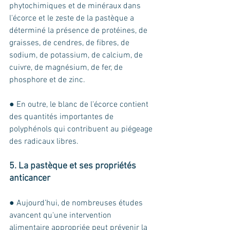
phytochimiques et de minéraux dans 
l'écorce et le zeste de la pastèque a 
déterminé la présence de protéines, de 
graisses, de cendres, de fibres, de 
sodium, de potassium, de calcium, de 
cuivre, de magnésium, de fer, de 
phosphore et de zinc. 
● En outre, le blanc de l'écorce contient 
des quantités importantes de 
polyphénols qui contribuent au piégeage 
des radicaux libres.
5. La pastèque et ses propriétés 
anticancer 
● Aujourd’hui, de nombreuses études 
avancent qu'une intervention 
alimentaire appropriée peut prévenir la 