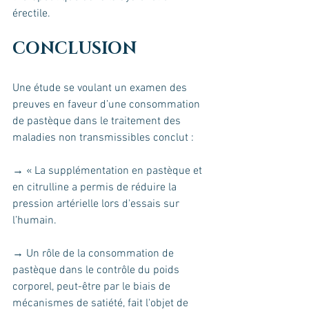
érectile.
CONCLUSION 
Une étude se voulant un examen des 
preuves en faveur d’une consommation 
de pastèque dans le traitement des 
maladies non transmissibles conclut :
→ « La supplémentation en pastèque et 
en citrulline a permis de réduire la 
pression artérielle lors d'essais sur 
l’humain. 
→ Un rôle de la consommation de 
pastèque dans le contrôle du poids 
corporel, peut-être par le biais de 
mécanismes de satiété, fait l'objet de 