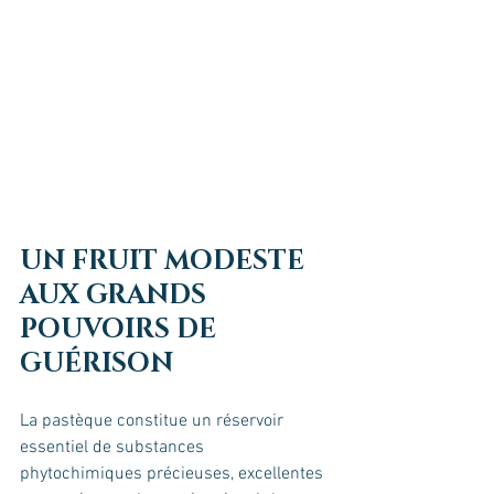
UN FRUIT MODESTE 
AUX GRANDS 
POUVOIRS DE 
GUÉRISON 
La pastèque constitue un réservoir 
essentiel de substances 
phytochimiques précieuses, excellentes 