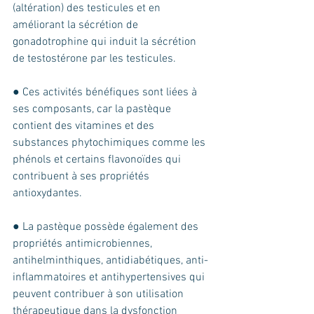
(altération) des testicules et en 
améliorant la sécrétion de 
gonadotrophine qui induit la sécrétion 
de testostérone par les testicules.
● Ces activités bénéfiques sont liées à 
ses composants, car la pastèque 
contient des vitamines et des 
substances phytochimiques comme les 
phénols et certains flavonoïdes qui 
contribuent à ses propriétés 
antioxydantes. 
● La pastèque possède également des 
propriétés antimicrobiennes, 
antihelminthiques, antidiabétiques, anti-
inflammatoires et antihypertensives qui 
peuvent contribuer à son utilisation 
thérapeutique dans la dysfonction 