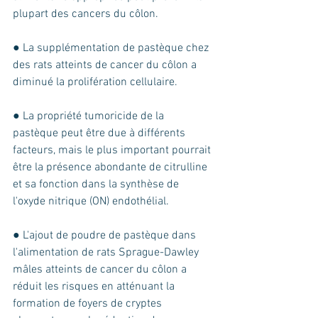
plupart des cancers du côlon. 
● La supplémentation de pastèque chez 
des rats atteints de cancer du côlon a 
diminué la prolifération cellulaire. 
● La propriété tumoricide de la 
pastèque peut être due à différents 
facteurs, mais le plus important pourrait 
être la présence abondante de citrulline 
et sa fonction dans la synthèse de 
l'oxyde nitrique (ON) endothélial.
● L'ajout de poudre de pastèque dans 
l'alimentation de rats Sprague-Dawley 
mâles atteints de cancer du côlon a 
réduit les risques en atténuant la 
formation de foyers de cryptes 