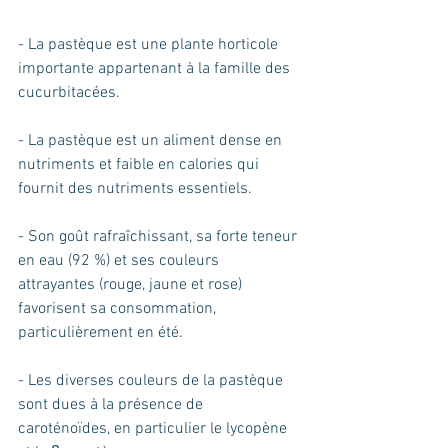
- La pastèque est une plante horticole 
importante appartenant à la famille des 
cucurbitacées.
- La pastèque est un aliment dense en 
nutriments et faible en calories qui 
fournit des nutriments essentiels. 
- Son goût rafraîchissant, sa forte teneur 
en eau (92 %) et ses couleurs 
attrayantes (rouge, jaune et rose) 
favorisent sa consommation, 
particulièrement en été.
- Les diverses couleurs de la pastèque 
sont dues à la présence de 
caroténoïdes, en particulier le lycopène 