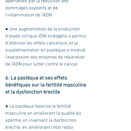
aberrantes par la réduction des 
dommages oxydatifs et de 
l'inflammation de l'ADN. 
● Une augmentation de la production 
d'oxyde nitrique (ON) endogène a permis 
d'atténuer les effets cancéreux, et la 
supplémentation en pastèque a modulé 
l'expression des enzymes de réparation 
de l'ADN pour lutter contre le cancer.
6. La pastèque et ses effets 
bénéfiques sur la fertilité masculine 
et la dysfonction érectile 
● La pastèque favorise la fertilité 
masculine en améliorant la qualité du 
sperme, en inversant la dysfonction 
érectile, en améliorant l'état redox 