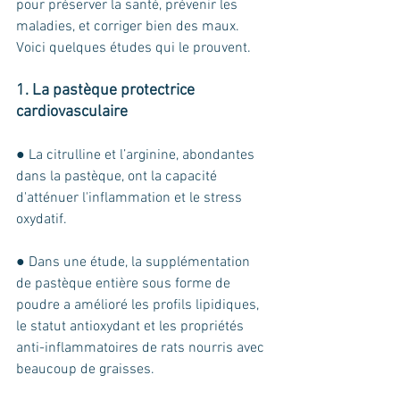
pour préserver la santé, prévenir les 
maladies, et corriger bien des maux. 
Voici quelques études qui le prouvent.
1. La pastèque protectrice 
cardiovasculaire
● La citrulline et l’arginine, abondantes 
dans la pastèque, ont la capacité 
d'atténuer l'inflammation et le stress 
oxydatif. 
● Dans une étude, la supplémentation 
de pastèque entière sous forme de 
poudre a amélioré les profils lipidiques, 
le statut antioxydant et les propriétés 
anti-inflammatoires de rats nourris avec 
beaucoup de graisses. 