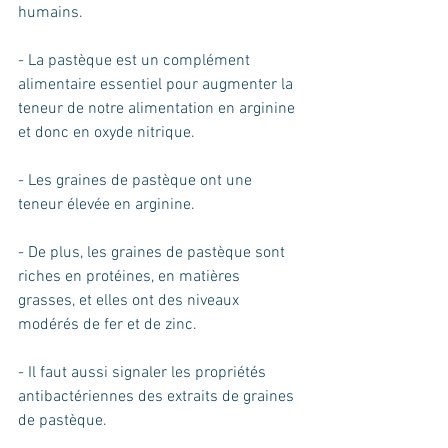
humains.
- La pastèque est un complément 
alimentaire essentiel pour augmenter la 
teneur de notre alimentation en arginine 
et donc en oxyde nitrique.
- Les graines de pastèque ont une 
teneur élevée en arginine.
- De plus, les graines de pastèque sont 
riches en protéines, en matières 
grasses, et elles ont des niveaux 
modérés de fer et de zinc.
- Il faut aussi signaler les propriétés 
antibactériennes des extraits de graines 
de pastèque. 