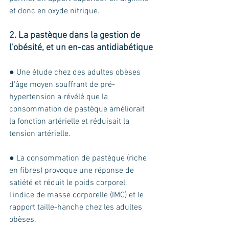
et donc en oxyde nitrique. 
2. La pastèque dans la gestion de 
l'obésité, et un en-cas antidiabétique
● Une étude chez des adultes obèses 
d'âge moyen souffrant de pré-
hypertension a révélé que la 
consommation de pastèque améliorait 
la fonction artérielle et réduisait la 
tension artérielle.
● La consommation de pastèque (riche 
en fibres) provoque une réponse de 
satiété et réduit le poids corporel, 
l'indice de masse corporelle (IMC) et le 
rapport taille-hanche chez les adultes 
obèses.