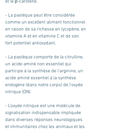
et le β-carotène.
- La pastèque peut être considérée 
comme un excellent aliment fonctionnel 
en raison de sa richesse en lycopène, en 
vitamine A et en vitamine C et de son 
fort potentiel antioxydant.
- La pastèque comporte de la citrulline, 
un acide aminé non essentiel qui 
participe à la synthèse de l'arginine, un 
acide aminé essentiel à la synthèse 
endogène (dans notre corps) de l'oxyde 
nitrique (ON). 
- L’oxyde nitrique est une molécule de 
signalisation indispensable impliquée 
dans diverses réponses neurologiques 
et immunitaires chez les animaux et les 