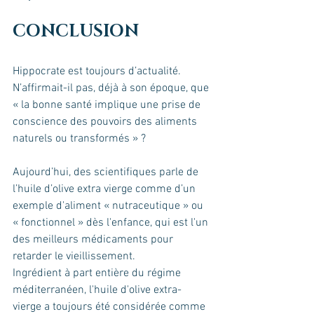
CONCLUSION
Hippocrate est toujours d’actualité. 
N’affirmait-il pas, déjà à son époque, que 
« la bonne santé implique une prise de 
conscience des pouvoirs des aliments 
naturels ou transformés » ?
Aujourd’hui, des scientifiques parle de 
l’huile d’olive extra vierge comme d’un 
exemple d'aliment « nutraceutique » ou 
« fonctionnel » dès l'enfance, qui est l'un 
des meilleurs médicaments pour 
retarder le vieillissement.
Ingrédient à part entière du régime 
méditerranéen, l'huile d'olive extra-
vierge a toujours été considérée comme 