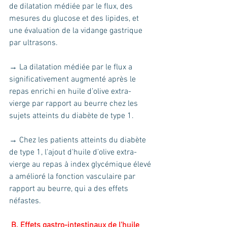
de dilatation médiée par le flux, des 
mesures du glucose et des lipides, et 
une évaluation de la vidange gastrique 
par ultrasons.
→ La dilatation médiée par le flux a 
significativement augmenté après le 
repas enrichi en huile d’olive extra-
vierge par rapport au beurre chez les 
sujets atteints du diabète de type 1. 
→ Chez les patients atteints du diabète 
de type 1, l'ajout d'huile d’olive extra-
vierge au repas à index glycémique élevé 
a amélioré la fonction vasculaire par 
rapport au beurre, qui a des effets 
néfastes.
 B. Effets gastro-intestinaux de l'huile 