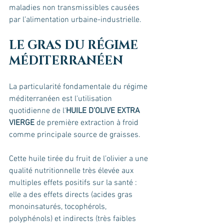
maladies non transmissibles causées 
par l’alimentation urbaine-industrielle.
LE GRAS DU RÉGIME 
MÉDITERRANÉEN
La particularité fondamentale du régime 
méditerranéen est l'utilisation 
quotidienne de l'
HUILE D’OLIVE EXTRA 
VIERGE 
de première extraction à froid 
comme principale source de graisses. 
Cette huile tirée du fruit de l’olivier a une 
qualité nutritionnelle très élevée aux 
multiples effets positifs sur la santé : 
elle a des effets directs (acides gras 
monoinsaturés, tocophérols, 
polyphénols) et indirects (très faibles 