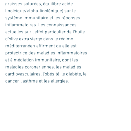
graisses saturées, équilibre acide 
linoléique/alpha-linolénique) sur le 
système immunitaire et les réponses 
inflammatoires. Les connaissances 
actuelles sur l'effet particulier de l'huile 
d'olive extra vierge dans le régime 
méditerranéen affirment qu’elle est 
protectrice des maladies inflammatoires 
et à médiation immunitaire, dont les 
maladies coronariennes, les maladies 
cardiovasculaires, l'obésité, le diabète, le 
cancer, l'asthme et les allergies. 