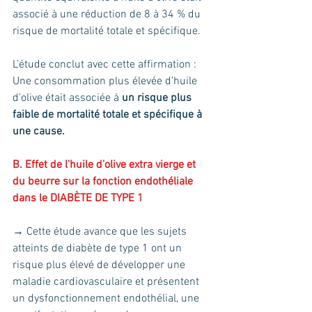
associé à une réduction de 8 à 34 % du 
risque de mortalité totale et spécifique.
L’étude conclut avec cette affirmation : 
Une consommation plus élevée d'huile 
d'olive était associée à 
un risque plus 
faible de mortalité totale et spécifique à 
une cause.
B. Effet de l'huile d'olive extra vierge et 
du beurre sur la fonction endothéliale 
dans le DIABÈTE DE TYPE 1 
→ Cette étude avance que les sujets 
atteints de diabète de type 1 ont un 
risque plus élevé de développer une 
maladie cardiovasculaire et présentent 
un dysfonctionnement endothélial, une 