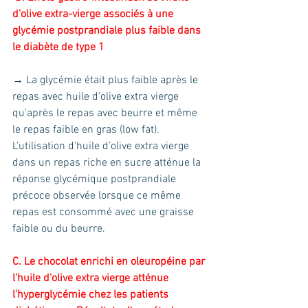
d'olive extra-vierge associés à une 
glycémie postprandiale plus faible dans 
le diabète de type 1 
→ La glycémie était plus faible après le 
repas avec huile d’olive extra vierge 
qu'après le repas avec beurre et même 
le repas faible en gras (low fat). 
L'utilisation d'huile d’olive extra vierge 
dans un repas riche en sucre atténue la 
réponse glycémique postprandiale 
précoce observée lorsque ce même 
repas est consommé avec une graisse 
faible ou du beurre.
C. Le chocolat enrichi en oleuropéine par 
l'huile d'olive extra vierge atténue 
l'hyperglycémie chez les patients 