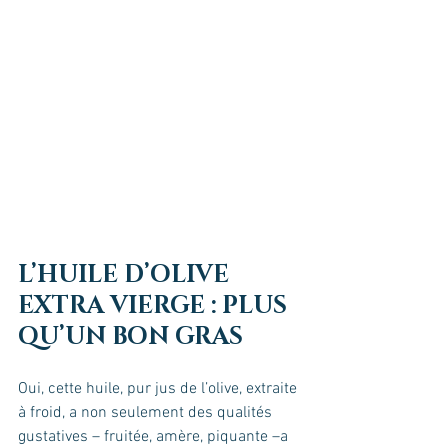
L’HUILE D’OLIVE 
EXTRA VIERGE : PLUS 
QU’UN BON GRAS
Oui, cette huile, pur jus de l’olive, extraite 
à froid, a non seulement des qualités 
gustatives – fruitée, amère, piquante –a 