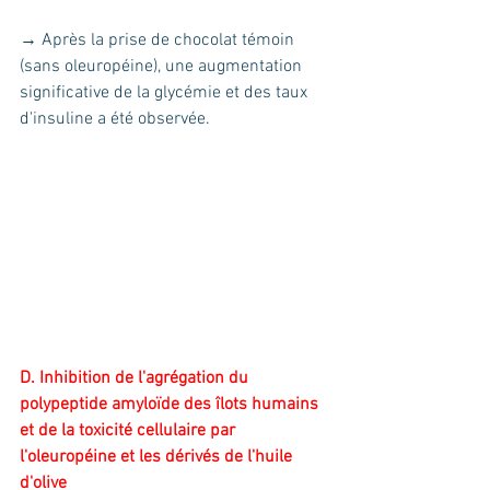
→ Après la prise de chocolat témoin 
(sans oleuropéine), une augmentation 
significative de la glycémie et des taux 
d'insuline a été observée.
D. Inhibition de l'agrégation du 
polypeptide amyloïde des îlots humains 
et de la toxicité cellulaire par 
l'oleuropéine et les dérivés de l'huile 
d'olive 