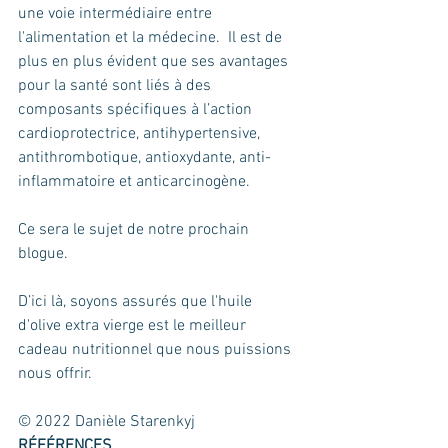
une voie intermédiaire entre 
l'alimentation et la médecine.  Il est de 
plus en plus évident que ses avantages 
pour la santé sont liés à des 
composants spécifiques à l’action 
cardioprotectrice, antihypertensive, 
antithrombotique, antioxydante, anti-
inflammatoire et anticarcinogène. 
Ce sera le sujet de notre prochain 
blogue.
D’ici là, soyons assurés que l'huile 
d'olive extra vierge est le meilleur 
cadeau nutritionnel que nous puissions 
nous offrir. 
© 2022 Danièle Starenkyj
RÉFÉRENCES