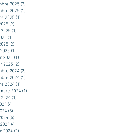
mbre 2025
(2)
2 posts
mbre 2025
(1)
1 post
re 2025
(1)
1 post
2025
(2)
2 posts
t 2025
(1)
1 post
2025
(1)
1 post
 2025
(2)
2 posts
 2025
(1)
1 post
er 2025
(1)
1 post
er 2025
(2)
2 posts
mbre 2024
(2)
2 posts
mbre 2024
(1)
1 post
re 2024
(1)
1 post
embre 2024
(1)
1 post
t 2024
(1)
1 post
2024
(4)
4 posts
2024
(3)
3 posts
 2024
(5)
5 posts
 2024
(4)
4 posts
er 2024
(2)
2 posts