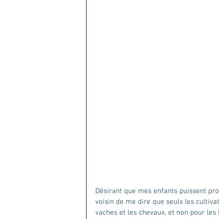
Désirant que mes enfants puissent prof
voisin de me dire que seuls les cultiva
vaches et les chevaux, et non pour les 