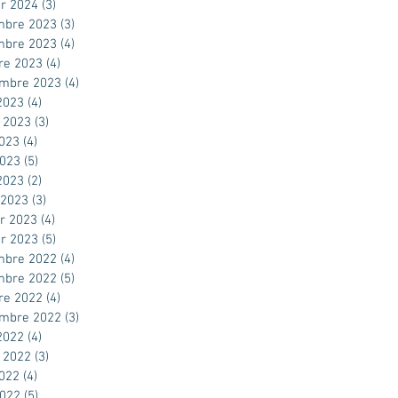
er 2024
(3)
3 posts
mbre 2023
(3)
3 posts
mbre 2023
(4)
4 posts
re 2023
(4)
4 posts
embre 2023
(4)
4 posts
2023
(4)
4 posts
t 2023
(3)
3 posts
2023
(4)
4 posts
2023
(5)
5 posts
 2023
(2)
2 posts
 2023
(3)
3 posts
er 2023
(4)
4 posts
er 2023
(5)
5 posts
mbre 2022
(4)
4 posts
mbre 2022
(5)
5 posts
re 2022
(4)
4 posts
embre 2022
(3)
3 posts
2022
(4)
4 posts
t 2022
(3)
3 posts
2022
(4)
4 posts
2022
(5)
5 posts