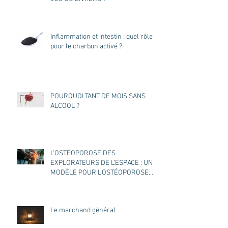
Inflammation et intestin : quel rôle
pour le charbon activé ?
POURQUOI TANT DE MOIS SANS
ALCOOL ?
L’OSTÉOPOROSE DES
EXPLORATEURS DE L’ESPACE : UN
MODÈLE POUR L’OSTÉOPOROSE
DES TERRIENS ?
Le marchand général