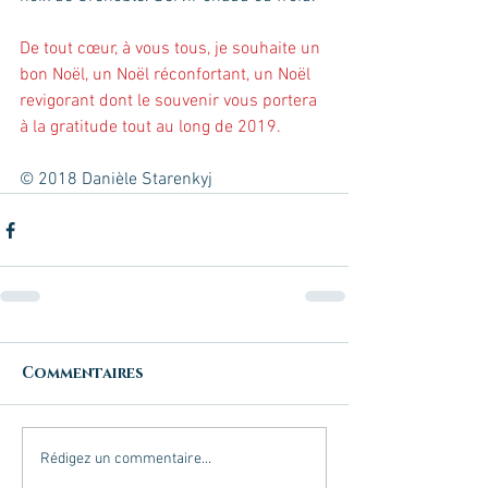
De tout cœur, à vous tous, je souhaite un 
bon Noël, un Noël réconfortant, un Noël 
revigorant dont le souvenir vous portera 
à la gratitude tout au long de 2019. 
© 2018 Danièle Starenkyj
Commentaires
Rédigez un commentaire...