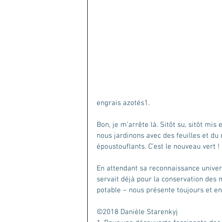
engrais azotés1. 
Bon, je m’arrête là. Sitôt su, sitôt mis 
nous jardinons avec des feuilles et du
époustouflants. C’est le nouveau vert !
En attendant sa reconnaissance universel
servait déjà pour la conservation des 
potable – nous présente toujours et en
©2018 Danièle Starenkyj 