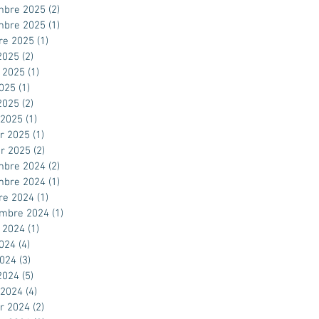
mbre 2025
(2)
2 posts
mbre 2025
(1)
1 post
re 2025
(1)
1 post
2025
(2)
2 posts
t 2025
(1)
1 post
2025
(1)
1 post
 2025
(2)
2 posts
 2025
(1)
1 post
er 2025
(1)
1 post
er 2025
(2)
2 posts
mbre 2024
(2)
2 posts
mbre 2024
(1)
1 post
re 2024
(1)
1 post
embre 2024
(1)
1 post
t 2024
(1)
1 post
2024
(4)
4 posts
2024
(3)
3 posts
 2024
(5)
5 posts
 2024
(4)
4 posts
er 2024
(2)
2 posts