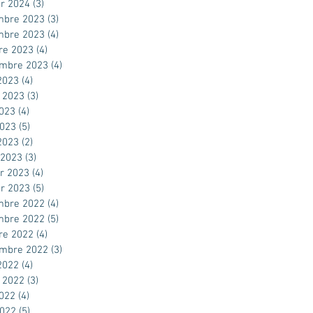
er 2024
(3)
3 posts
mbre 2023
(3)
3 posts
mbre 2023
(4)
4 posts
re 2023
(4)
4 posts
embre 2023
(4)
4 posts
2023
(4)
4 posts
t 2023
(3)
3 posts
2023
(4)
4 posts
2023
(5)
5 posts
 2023
(2)
2 posts
 2023
(3)
3 posts
er 2023
(4)
4 posts
er 2023
(5)
5 posts
mbre 2022
(4)
4 posts
mbre 2022
(5)
5 posts
re 2022
(4)
4 posts
embre 2022
(3)
3 posts
2022
(4)
4 posts
t 2022
(3)
3 posts
2022
(4)
4 posts
2022
(5)
5 posts