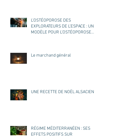
L’OSTÉOPOROSE DES
EXPLORATEURS DE L’ESPACE : UN
MODÈLE POUR L’OSTÉOPOROSE
DES TERRIENS ?
Le marchand général
UNE RECETTE DE NOËL ALSACIEN
RÉGIME MÉDITERRANÉEN : SES
EFFETS POSITIFS SUR