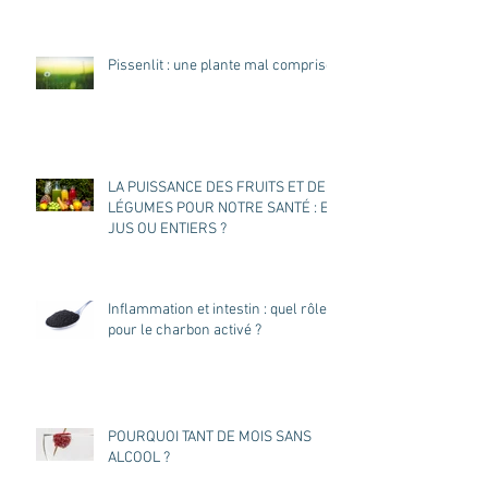
Pissenlit : une plante mal comprise
LA PUISSANCE DES FRUITS ET DES
LÉGUMES POUR NOTRE SANTÉ : EN
JUS OU ENTIERS ?
Inflammation et intestin : quel rôle
pour le charbon activé ?
POURQUOI TANT DE MOIS SANS
ALCOOL ?