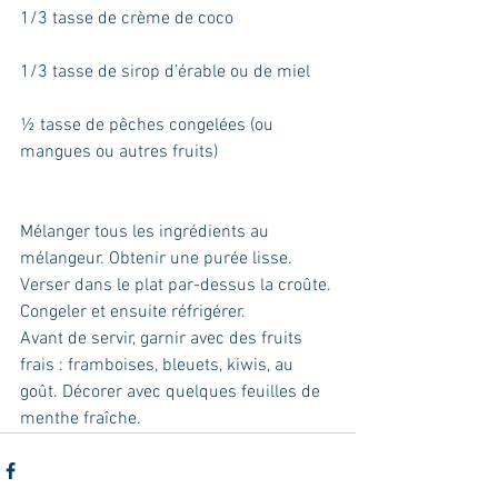
1/3 tasse de crème de coco
1/3 tasse de sirop d’érable ou de miel
½ tasse de pêches congelées (ou 
mangues ou autres fruits)
Mélanger tous les ingrédients au 
mélangeur. Obtenir une purée lisse. 
Verser dans le plat par-dessus la croûte. 
Congeler et ensuite réfrigérer.
Avant de servir, garnir avec des fruits 
frais : framboises, bleuets, kiwis, au 
goût. Décorer avec quelques feuilles de 
menthe fraîche. 