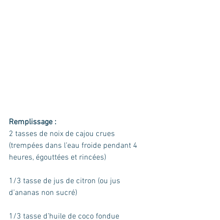
Remplissage :
2 tasses de noix de cajou crues 
(trempées dans l’eau froide pendant 4 
heures, égouttées et rincées)
1/3 tasse de jus de citron (ou jus 
d’ananas non sucré)
1/3 tasse d’huile de coco fondue