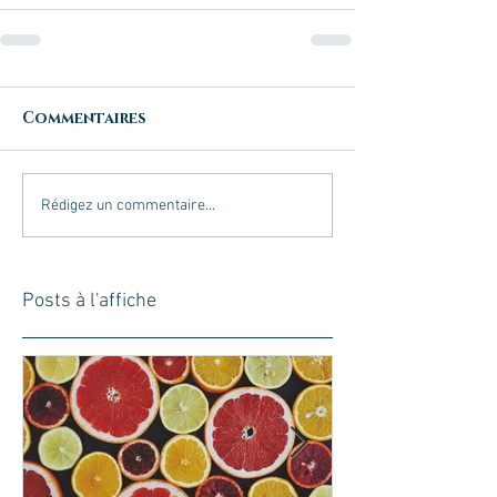
Commentaires
Rédigez un commentaire...
Posts à l'affiche